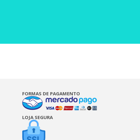
FORMAS DE PAGAMENTO
LOJA SEGURA