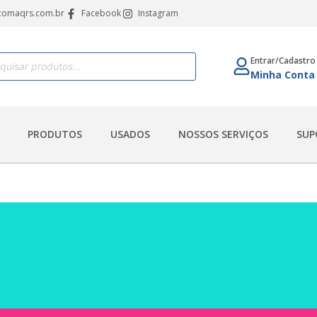
comaqrs.com.br
Facebook
Instagram
Entrar/Cadastro
Minha Conta
PRODUTOS
USADOS
NOSSOS SERVIÇOS
SUP