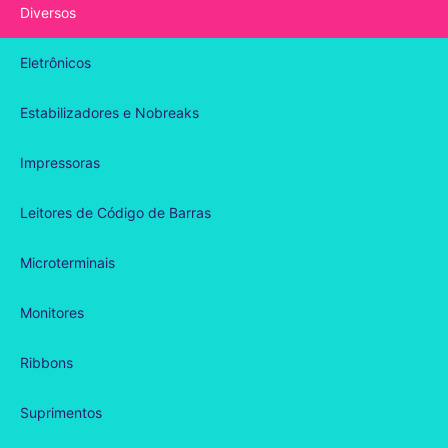
Diversos
Eletrônicos
Estabilizadores e Nobreaks
Impressoras
Leitores de Código de Barras
Microterminais
Monitores
Ribbons
Suprimentos