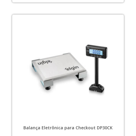
Balança Eletrônica para Checkout DP30CK