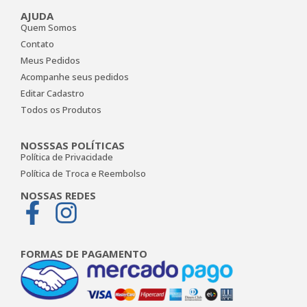
AJUDA
Quem Somos
Contato
Meus Pedidos
Acompanhe seus pedidos
Editar Cadastro
Todos os Produtos
NOSSSAS POLÍTICAS
Política de Privacidade
Política de Troca e Reembolso
NOSSAS REDES
FORMAS DE PAGAMENTO