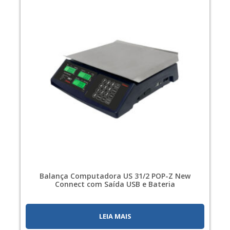
Balança Computadora US 31/2 POP-Z New
Connect com Saída USB e Bateria
LEIA MAIS