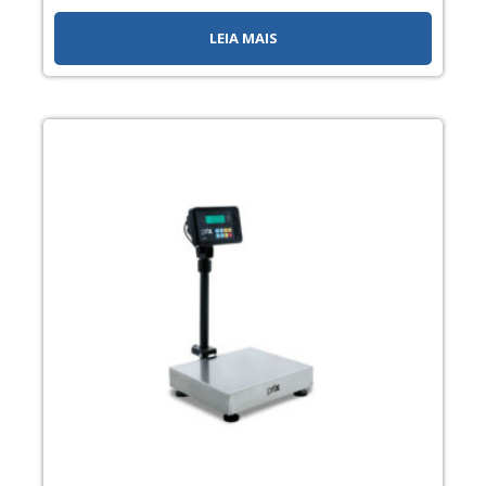
LEIA MAIS