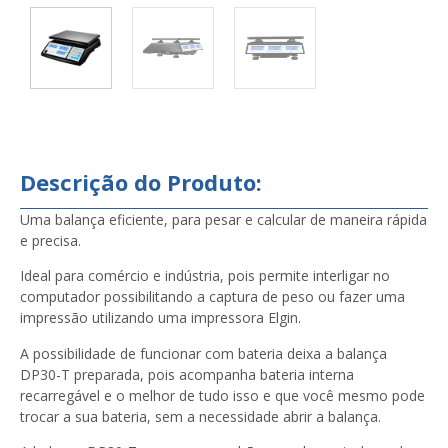
Descrição do Produto:
Uma balança eficiente, para pesar e calcular de maneira rápida
e precisa.
Ideal para comércio e indústria, pois permite interligar no
computador possibilitando a captura de peso ou fazer uma
impressão utilizando uma impressora Elgin.
A possibilidade de funcionar com bateria deixa a balança
DP30-T preparada, pois acompanha bateria interna
recarregável e o melhor de tudo isso e que você mesmo pode
trocar a sua bateria, sem a necessidade abrir a balança.