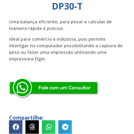
DP30-T
Uma balança eficiente, para pesar e calcular de
maneira rápida e precisa.
Ideal para comércio e indústria, pois permite
interligar no computador possibilitando a captura de
peso ou fazer uma impressão utilizando uma
impressora Elgin.
Compartilhe: