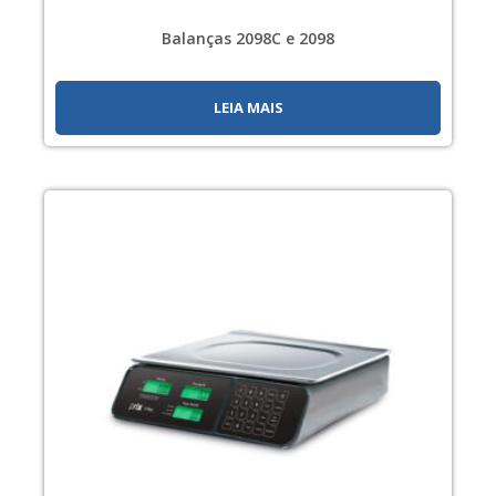
Balanças 2098C e 2098
LEIA MAIS